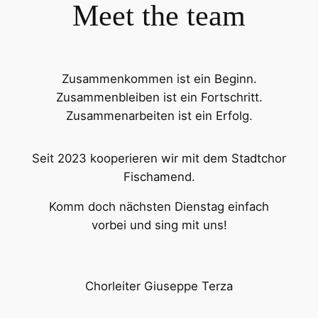
Meet the team
Zusammenkommen ist ein Beginn.
Zusammenbleiben ist ein Fortschritt.
Zusammenarbeiten ist ein Erfolg.
Seit 2023 kooperieren wir mit dem Stadtchor
Fischamend.
Komm doch nächsten Dienstag einfach
vorbei und sing mit uns!
Chorleiter Giuseppe Terza