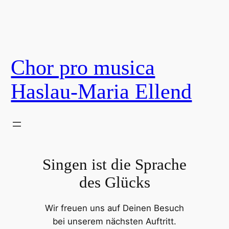
Zum
Inhalt
springen
Chor pro musica
Haslau-Maria Ellend
Singen ist die Sprache
des Glücks
Wir freuen uns auf Deinen Besuch
bei unserem nächsten Auftritt.