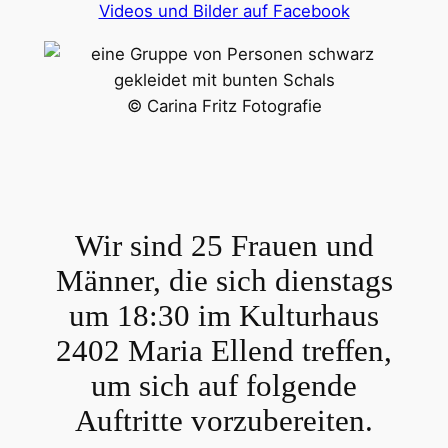
Videos und Bilder auf Facebook
© Carina Fritz Fotografie
Wir sind 25 Frauen und
Männer, die sich dienstags
um 18:30 im Kulturhaus
2402 Maria Ellend treffen,
um sich auf folgende
Auftritte vorzubereiten.