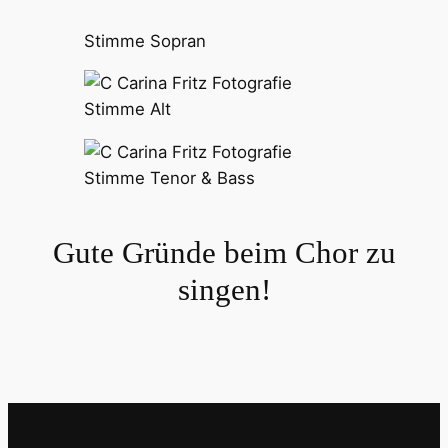
Stimme Sopran
Stimme Alt
Stimme Tenor & Bass
Gute Gründe beim Chor zu
singen!