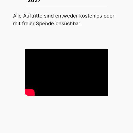
2027
Alle Auftritte sind entweder kostenlos oder
mit freier Spende besuchbar.