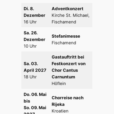
Di. 8.
Adventkonzert
Dezember
Kirche St. Michael,
16 Uhr
Fischamend
Sa. 26.
Stefanimesse
Dezember
Fischamend
10 Uhr
Gastauftritt bei
Sa. 03.
Festkonzert von
April 2027
Chor Cantus
18 Uhr
Carnuntum
Höflein
Do. 06. Mai
Chorreise nach
bis
Rijeka
So. 09. Mai
Kroatien